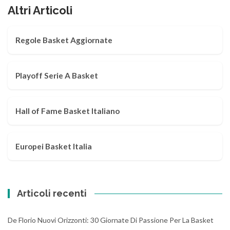
Altri Articoli
Regole Basket Aggiornate
Playoff Serie A Basket
Hall of Fame Basket Italiano
Europei Basket Italia
Articoli recenti
De Florio Nuovi Orizzonti: 30 Giornate Di Passione Per La Basket