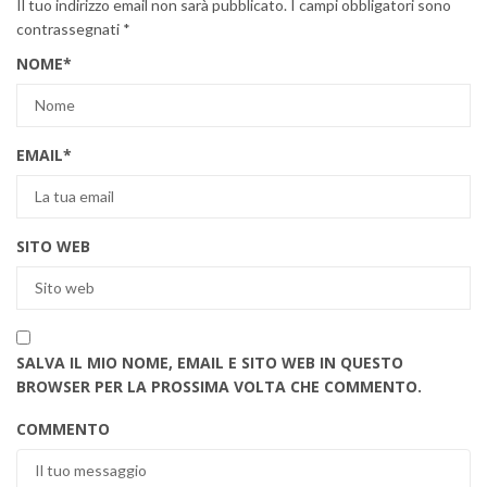
Il tuo indirizzo email non sarà pubblicato.
I campi obbligatori sono
contrassegnati
*
NOME
*
EMAIL
*
SITO WEB
SALVA IL MIO NOME, EMAIL E SITO WEB IN QUESTO
BROWSER PER LA PROSSIMA VOLTA CHE COMMENTO.
COMMENTO