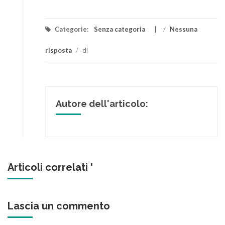
Categorie:
Senza categoria
/
Nessuna
risposta
/
di
Autore dell'articolo:
Articoli correlati '
Lascia un commento