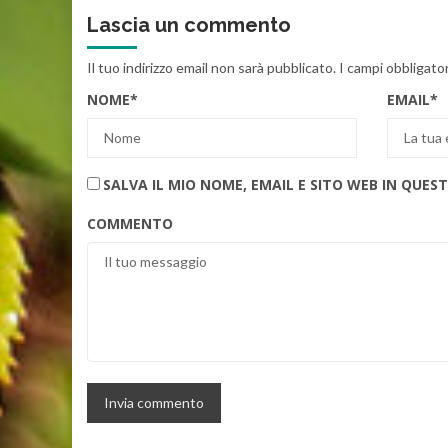
Lascia un commento
Il tuo indirizzo email non sarà pubblicato.
I campi obbligato
NOME
*
EMAIL
*
SALVA IL MIO NOME, EMAIL E SITO WEB IN QU
COMMENTO