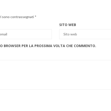
ri sono contrassegnati
*
SITO WEB
ESTO BROWSER PER LA PROSSIMA VOLTA CHE COMMENTO.