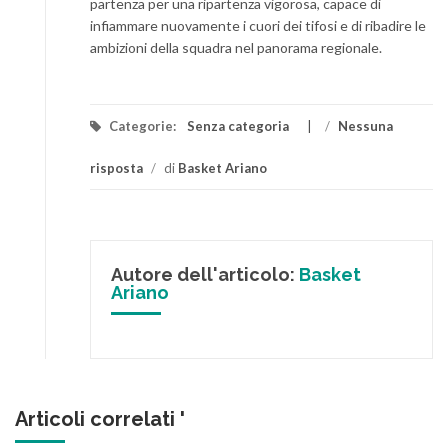
partenza per una ripartenza vigorosa, capace di
infiammare nuovamente i cuori dei tifosi e di ribadire le
ambizioni della squadra nel panorama regionale.
Categorie:
Senza categoria
/
Nessuna
risposta
/
di
Basket Ariano
Autore dell'articolo:
Basket
Ariano
Articoli correlati '