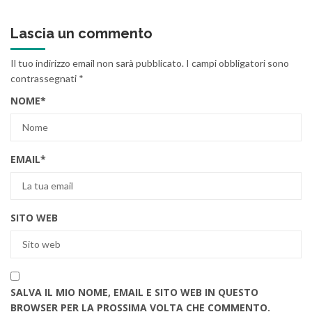
Lascia un commento
Il tuo indirizzo email non sarà pubblicato.
I campi obbligatori sono
contrassegnati
*
NOME
*
EMAIL
*
SITO WEB
SALVA IL MIO NOME, EMAIL E SITO WEB IN QUESTO
BROWSER PER LA PROSSIMA VOLTA CHE COMMENTO.