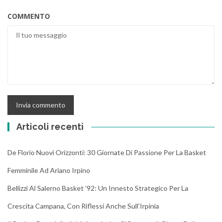
COMMENTO
Articoli recenti
De Florio Nuovi Orizzonti: 30 Giornate Di Passione Per La Basket
Femminile Ad Ariano Irpino
Bellizzi Al Salerno Basket ’92: Un Innesto Strategico Per La
Crescita Campana, Con Riflessi Anche Sull’Irpinia